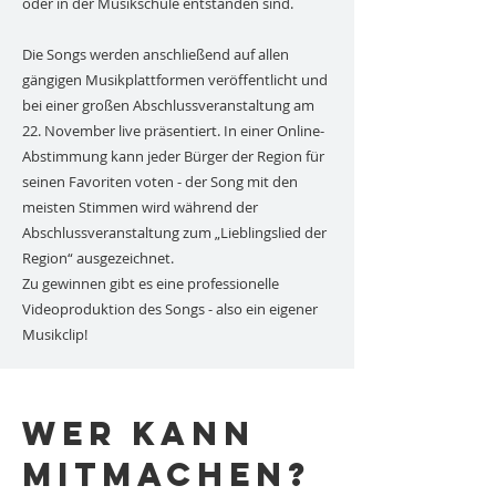
oder in der Musikschule entstanden sind.
Die Songs werden anschließend auf allen
gängigen Musikplattformen veröffentlicht und
bei einer großen Abschlussveranstaltung am
22. November live präsentiert. In einer Online-
Abstimmung kann jeder Bürger der Region für
seinen Favoriten voten - der Song mit den
meisten Stimmen wird während der
Abschlussveranstaltung zum „Lieblingslied der
Region“ ausgezeichnet.
Zu gewinnen gibt es eine professionelle
Videoproduktion des Songs - also ein eigener
Musikclip!
Wer kann
mitmachen?