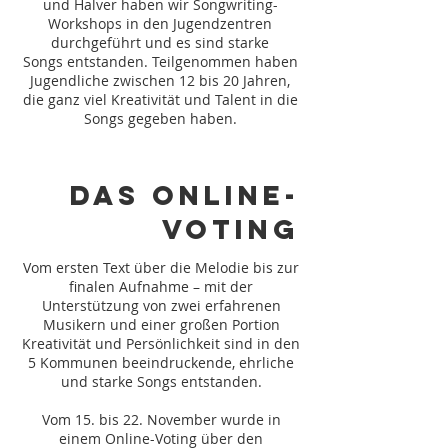
und Halver haben wir Songwriting-
Workshops in den Jugendzentren
durchgeführt und es sind
starke
Songs
entstanden. Teilgenommen haben
Jugendliche zwischen 12 bis 20 Jahren,
die ganz viel Kreativität und Talent in die
Songs gegeben haben.
Das Online-
Voting
Vom ersten Text über die Melodie bis zur
finalen Aufnahme – mit der
Unterstützung von zwei erfahrenen
Musikern und einer großen Portion
Kreativität und Persönlichkeit sind in den
5 Kommunen beeindruckende, ehrliche
und starke Songs entstanden.
Vom 15. bis 22. November wurde in
einem Online-Voting über den