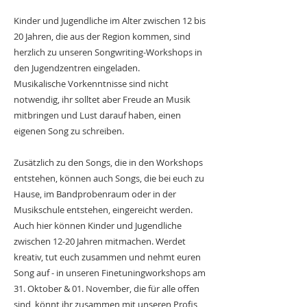
Kinder und Jugendliche im Alter zwischen 12 bis
20 Jahren, die aus der Region kommen, sind
herzlich zu unseren Songwriting-Workshops in
den Jugendzentren eingeladen.
Musikalische Vorkenntnisse sind nicht
notwendig, ihr solltet aber Freude an Musik
mitbringen
und Lust darauf haben, einen
eigenen Song zu schreiben.
Zusätzlich zu den Songs, die in den Workshops
entstehen, können auch Songs, die bei euch zu
Hause, im Bandprobenraum oder in der
Musikschule entstehen, eingereicht werden.
Auch hier können Kinder und Jugendliche
zwischen 12-20 Jahren mitmachen.
Werdet
kreativ, tut euch zusammen und nehmt euren
Song auf - in unseren Finetuningworkshops am
31. Oktober & 01. November, die für alle offen
sind, könnt ihr zusammen mit unseren Profis