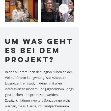
Um was geht
es bei dem
Projekt?
In den 5 Kommunen der Region "Oben an der
Volme" finden Songwriting-Workshops in
Jugendzentren statt, in denen mit allen
interessierten Kindern und Jugendlichen Songs
geschrieben und produziert werden.
Zusätzlich können weitere Songs eingereicht
werden, die zu Hause, im Bandprobenraum