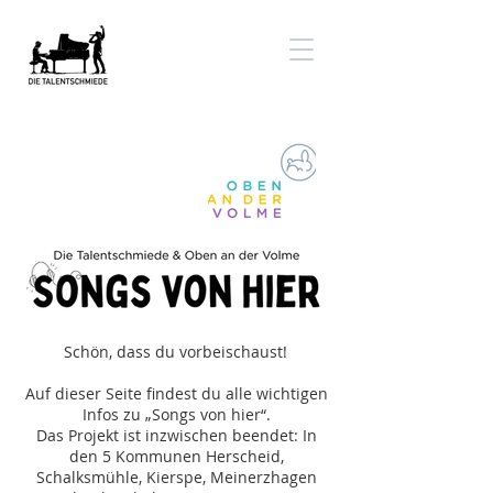
Schön, dass du vorbeischaust!
Auf dieser Seite findest du alle wichtigen
Infos zu „Songs von hier“.
Das Projekt ist inzwischen beendet: In
den 5 Kommunen Herscheid,
Schalksmühle, Kierspe, Meinerzhagen