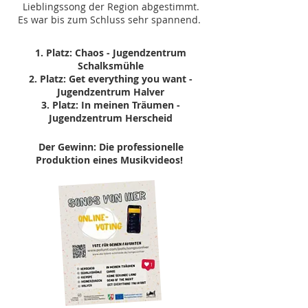
Lieblingssong der Region abgestimmt.
Es war bis zum Schluss sehr spannend.
1. Platz: Chaos - Jugendzentrum
Schalksmühle
2. Platz: Get everything you want -
Jugendzentrum Halver
3. Platz: In meinen Träumen -
Jugendzentrum Herscheid
Der Gewinn: Die professionelle
Produktion eines Musikvideos!