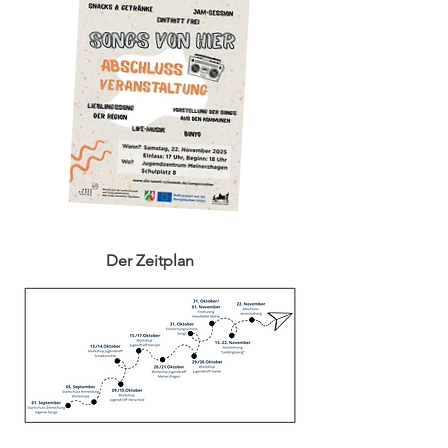
Der Zeitplan