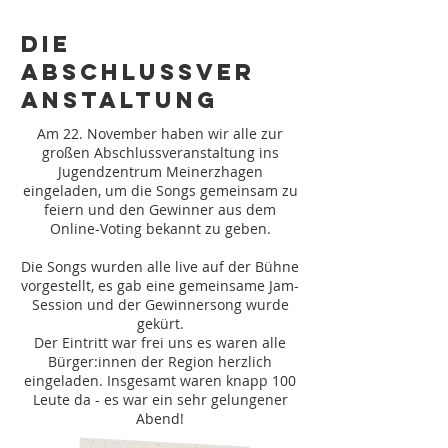
DIE
ABSCHLUSSVER
ANSTALTUNG
Am 22. November haben wir alle zur
großen Abschlussveranstaltung ins
Jugendzentrum Meinerzhagen
eingeladen, um die Songs gemeinsam zu
feiern und den Gewinner aus dem
Online-Voting bekannt zu geben.
Die Songs wurden alle live auf der Bühne
vorgestellt, es gab eine gemeinsame
Jam-
Session
und der Gewinnersong wurde
gekürt.
Der Eintritt war frei uns es waren alle
Bürger:innen der Region herzlich
eingeladen. Insgesamt waren knapp 100
Leute da - es war ein sehr gelungener
Abend!