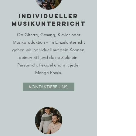
Individueller
Musikunterricht
Ob Gitarre, Gesang, Klavier oder
Musikproduktion – im Einzelunterricht
gehen wir individuell auf dein Können,
deinen Stil und deine Ziele ein.
Persönlich, flexibel und mit jeder
Menge Praxis.
KONTAKTIERE UNS