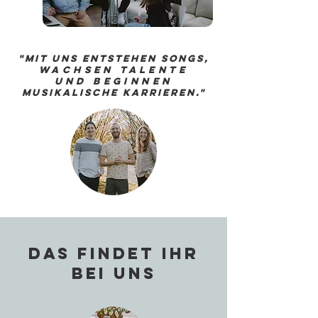
"Mit uns entstehen Songs,
wachsen Talente
und beginnen
musikalische Karrieren."
Das findet ihr
bei uns