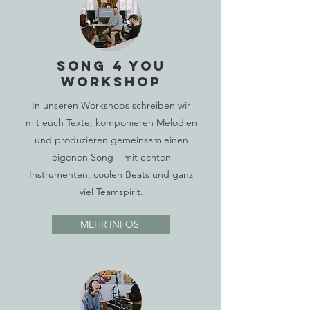
Song 4 YOU
Workshop
In unseren Workshops schreiben wir
mit euch Texte, komponieren Melodien
und produzieren gemeinsam einen
eigenen Song – mit echten
Instrumenten, coolen Beats und ganz
viel Teamspirit.
MEHR INFOS