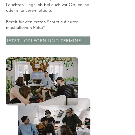
Leuchten – egal ob bei euch vor Ort, online
oder in unserem Studio.
Bereit für den ersten Schritt auf eurer
musikalischen Reise?
JETZT LOSLEGEN UND TERMINE SICHERN