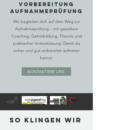
Vorbereitung
Aufnahmeprüfung
Wir begleiten dich auf dem Weg zur
Aufnahmeprüfung – mit gezieltem
Coaching, Gehörbildung, Theorie und
praktischer Unterstützung. Damit du
sicher und gut vorbereitet auftreten
kannst.
KONTAKTIERE UNS
So klingen wir